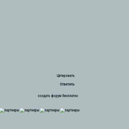
Цитировать
Ответить
создать форум бесплатно