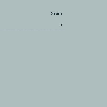
Ответить
1